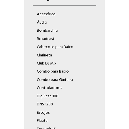
Acessórios
Áudio
Bombardino
Broadcast
Cabeçote para Baixo
Clarineta
Club DJ Mix
Combo para Baixo
Combo para Guitarra
Controladores
DigiScan 100
DNS 1200
Estojos
Flauta