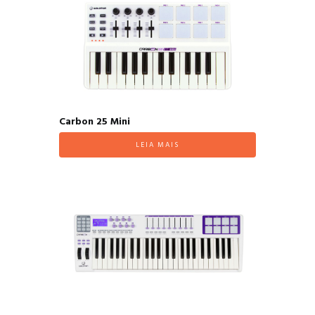
Carbon 25 Mini
LEIA MAIS