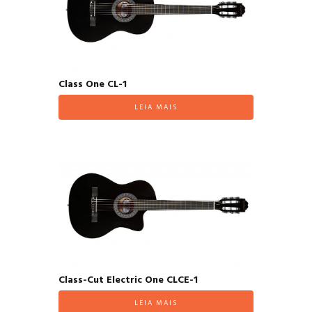
Class One CL-1
LEIA MAIS
Class-Cut Electric One CLCE-1
LEIA MAIS