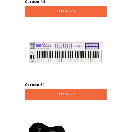
Carbon 49
LEIA MAIS
Carbon 61
LEIA MAIS