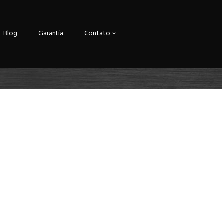
Blog
Garantia
Contato