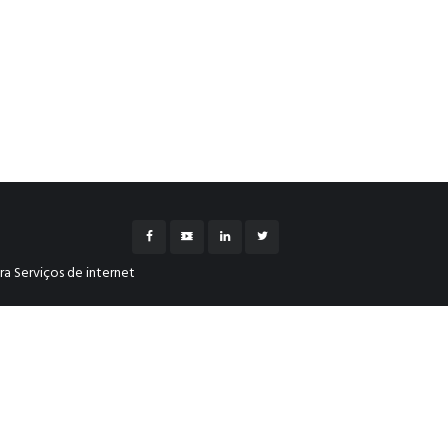
a Serviços de internet