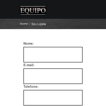
Home
Sou Lojista
Nome:
E-mail:
Telefone: