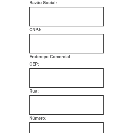
Razão Social:
CNPJ:
Endereço Comercial
CEP:
Rua:
Número: