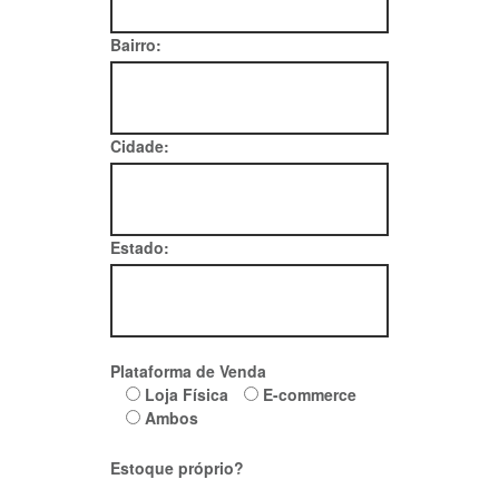
Bairro:
Cidade:
Estado:
Plataforma de Venda
Loja Física
E-commerce
Ambos
Estoque próprio?