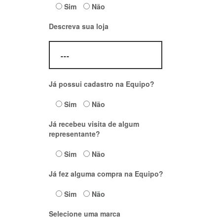
Sim
Não
Descreva sua loja
Já possui cadastro na Equipo?
Sim
Não
Já recebeu visita de algum
representante?
Sim
Não
Já fez alguma compra na Equipo?
Sim
Não
Selecione uma marca