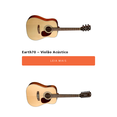
Earth70 – Violão Acústico
LEIA MAIS