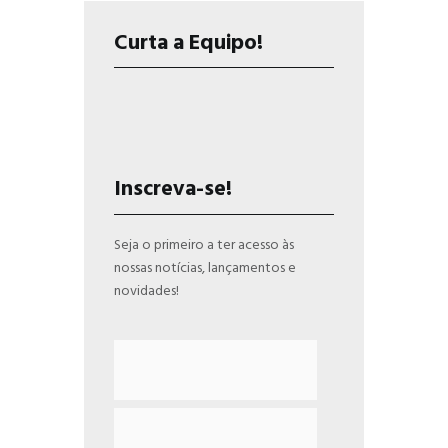
Curta a Equipo!
Inscreva-se!
Seja o primeiro a ter acesso às
nossas notícias, lançamentos e
novidades!