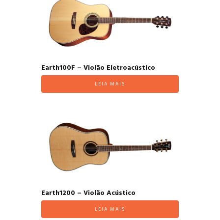
Earth100F – Violão Eletroacústico
LEIA MAIS
Earth1200 – Violão Acústico
LEIA MAIS