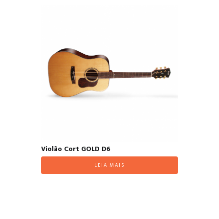
Violão Cort GOLD D6
LEIA MAIS