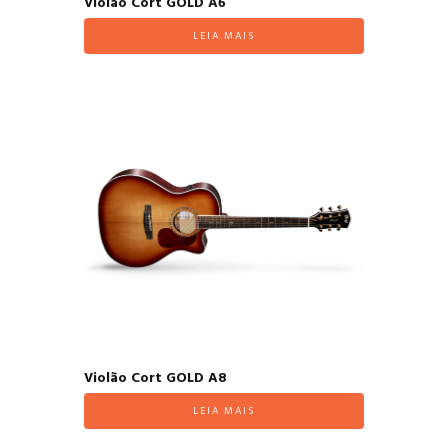
Violão Cort GOLD A6
LEIA MAIS
Violão Cort GOLD A8
LEIA MAIS