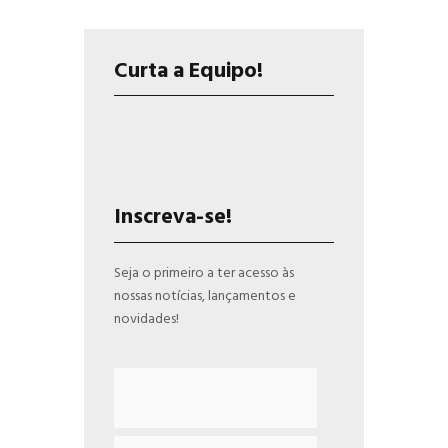
Curta a Equipo!
Inscreva-se!
Seja o primeiro a ter acesso às
nossas notícias, lançamentos e
novidades!