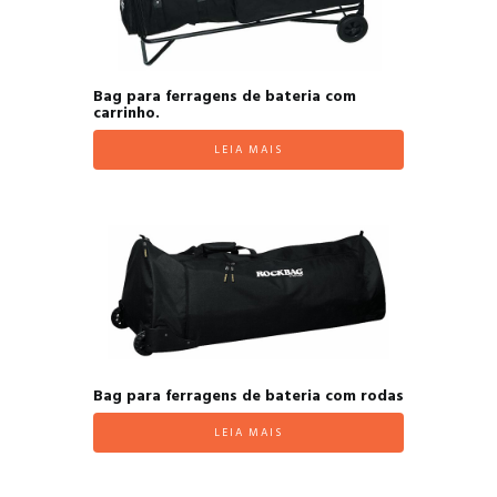
Bag para ferragens de bateria com
carrinho.
LEIA MAIS
Bag para ferragens de bateria com rodas
LEIA MAIS