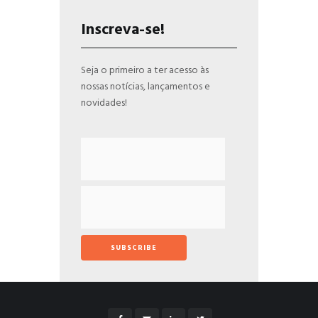
Inscreva-se!
Seja o primeiro a ter acesso às
nossas notícias, lançamentos e
novidades!