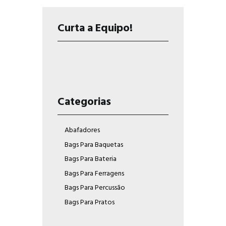
Curta a Equipo!
Categorias
Abafadores
Bags Para Baquetas
Bags Para Bateria
Bags Para Ferragens
Bags Para Percussão
Bags Para Pratos