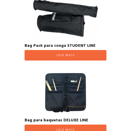
Bag Pack para conga STUDENT LINE
LEIA MAIS
Bag para baquetas DELUXE LINE
LEIA MAIS