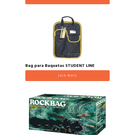
Bag para Baquetas STUDENT LINE
LEIA MAIS