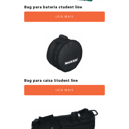
Bag para bateria student line
LEIA MAIS
Bag para caixa Student line
LEIA MAIS