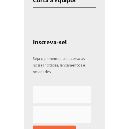
Curta a Equipo!
Inscreva-se!
Seja o primeiro a ter acesso às
nossas notícias, lançamentos e
novidades!