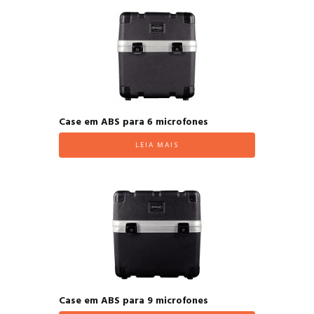
Case em ABS para 6 microfones
LEIA MAIS
Case em ABS para 9 microfones