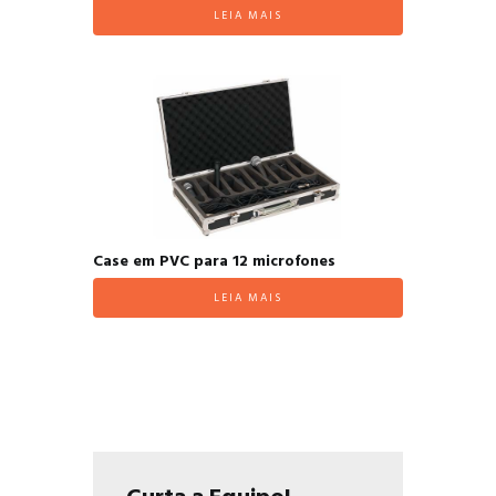
LEIA MAIS
Case em PVC para 12 microfones
LEIA MAIS