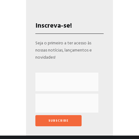
Inscreva-se!
Seja o primeiro a ter acesso às
nossas notícias, lançamentos e
novidades!