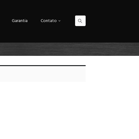
Garantia
Contato