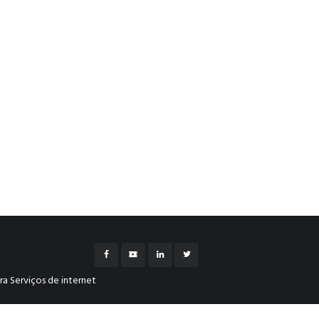
a Serviços de internet