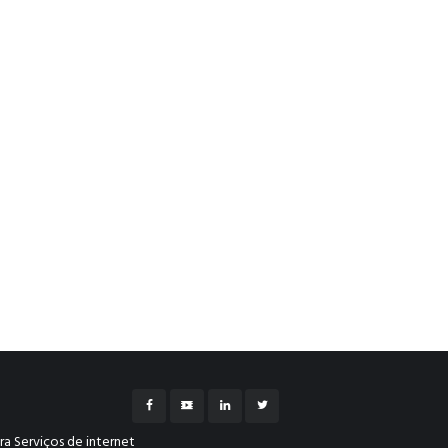
a Serviços de internet