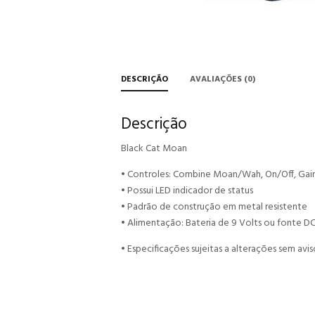
DESCRIÇÃO
AVALIAÇÕES (0)
Descrição
Black Cat Moan
• Controles: Combine Moan/Wah, On/Off, Gain
• Possui LED indicador de status
• Padrão de construção em metal resistente
• Alimentação: Bateria de 9 Volts ou fonte DC 
• Especificações sujeitas a alterações sem avis