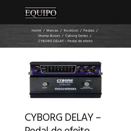
Home
Marcas
Rocktron
Pedais
Stomp Boxes
Cyborg Series
CYBORG DELAY – Pedal de efeito
CYBORG DELAY –