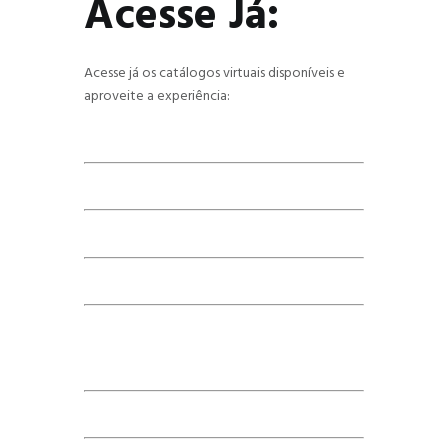
Acesse Já:
Acesse já os catálogos virtuais disponíveis e
aproveite a experiência: