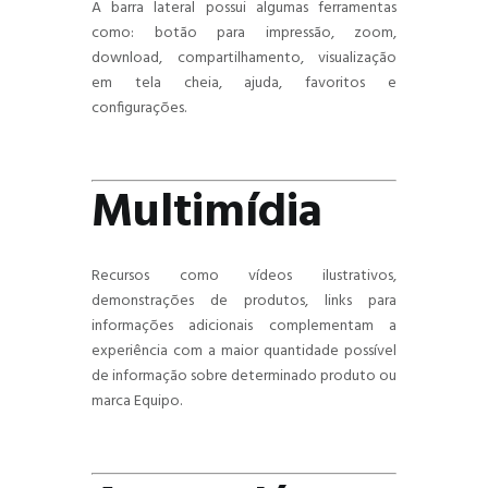
A barra lateral possui algumas ferramentas
como: botão para impressão, zoom,
download, compartilhamento, visualização
em tela cheia, ajuda, favoritos e
configurações.
Multimídia
Recursos como vídeos ilustrativos,
demonstrações de produtos, links para
informações adicionais complementam a
experiência com a maior quantidade possível
de informação sobre determinado produto ou
marca Equipo.