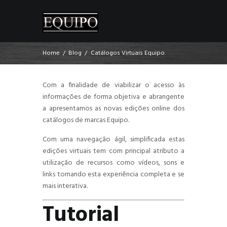
Home
Blog
Catálogos Virtuais Equipo
Com a finalidade de viabilizar o acesso às
informações de forma objetiva e abrangente
a apresentamos as novas edições online dos
catálogos de marcas Equipo.
Com uma navegação ágil, simplificada estas
edições virtuais tem com principal atributo a
utilização de recursos como vídeos, sons e
links tornando esta experiência completa e se
mais interativa.
Tutorial