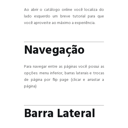
Ao abrir o catálogo online você localiza do
lado esquerdo um breve tutorial para que
você aproveite ao máximo a experiência.
Navegação
Para navegar entre as páginas você possui as
opções: menu inferior, barras laterais e trocas
de página por flip page (clicar e arrastar a
página)
Barra Lateral