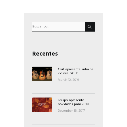
Recentes
Cort apresenta linha de
violões GOLD
March 12, 2019
Equipo apresenta
novidades para 2018!
December 18, 2017