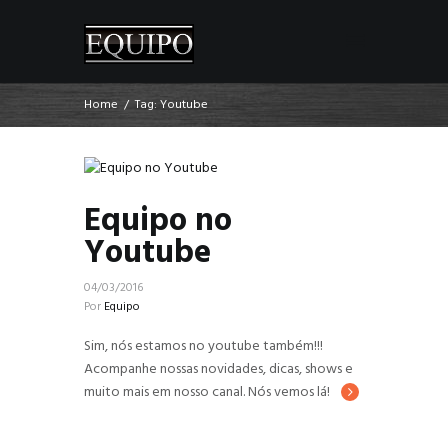
Home
Tag: Youtube
Equipo no
Youtube
04/03/2016
Por
Equipo
Sim, nós estamos no youtube também!!!
Acompanhe nossas novidades, dicas, shows e
muito mais em nosso canal. Nós vemos lá!