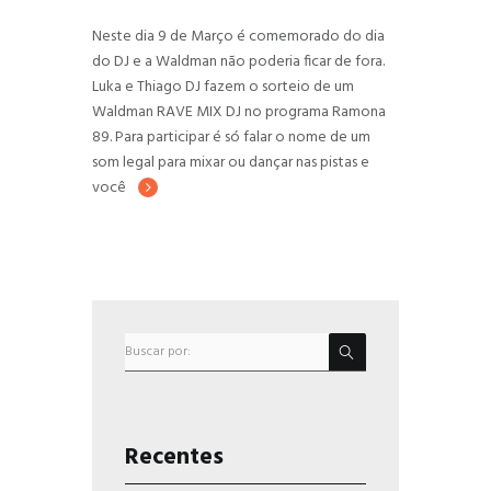
Neste dia 9 de Março é comemorado do dia
do DJ e a Waldman não poderia ficar de fora.
Luka e Thiago DJ fazem o sorteio de um
Waldman RAVE MIX DJ no programa Ramona
89. Para participar é só falar o nome de um
som legal para mixar ou dançar nas pistas e
você
Recentes