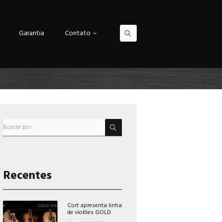
Garantia
Contato
Recentes
Cort apresenta linha
de violões GOLD